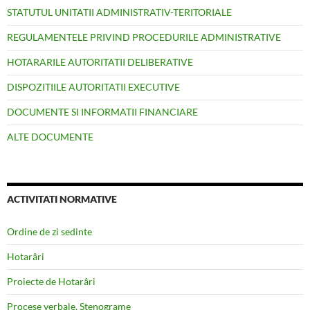
STATUTUL UNITATII ADMINISTRATIV-TERITORIALE
REGULAMENTELE PRIVIND PROCEDURILE ADMINISTRATIVE
HOTARARILE AUTORITATII DELIBERATIVE
DISPOZITIILE AUTORITATII EXECUTIVE
DOCUMENTE SI INFORMATII FINANCIARE
ALTE DOCUMENTE
ACTIVITATI NORMATIVE
Ordine de zi sedinte
Hotarâri
Proiecte de Hotarâri
Procese verbale, Stenograme