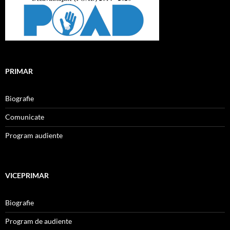
PRIMAR
Biografie
Comunicate
Program audiente
VICEPRIMAR
Biografie
Program de audiente