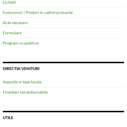
Licitatii
Concursuri / Posturi in cadrul primariei
Acte necesare
Formulare
Program cu publicul
DIRECTIA VENITURI
Impozite si taxe locale
Finantari nerambursabile
UTILE