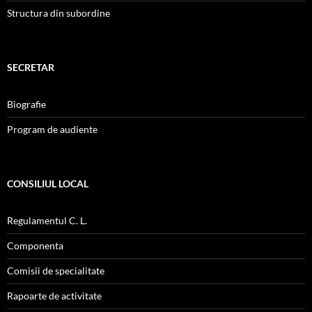
Structura din subordine
SECRETAR
Biografie
Program de audiente
CONSILIUL LOCAL
Regulamentul C. L.
Componenta
Comisii de specialitate
Rapoarte de activitate