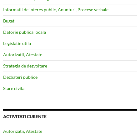
Informatii de interes public, Anunturi, Procese verbale
Buget
Datorie publica locala
Legislatie utila
Autorizatii, Atestate
Strategia de dezvoltare
Dezbateri publice
Stare civila
ACTIVITATI CURENTE
Autorizatii, Atestate