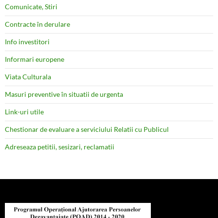
Comunicate, Stiri
Contracte în derulare
Info investitori
Informari europene
Viata Culturala
Masuri preventive în situatii de urgenta
Link-uri utile
Chestionar de evaluare a serviciului Relatii cu Publicul
Adreseaza petitii, sesizari, reclamatii