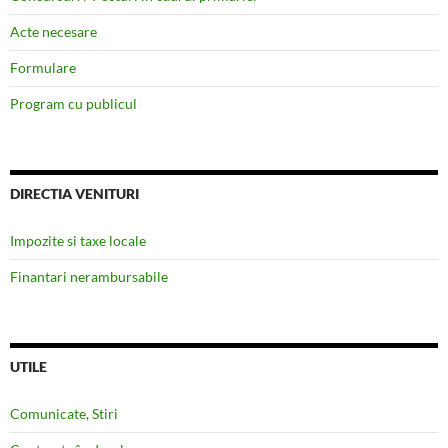
Acte necesare
Formulare
Program cu publicul
DIRECTIA VENITURI
Impozite si taxe locale
Finantari nerambursabile
UTILE
Comunicate, Stiri