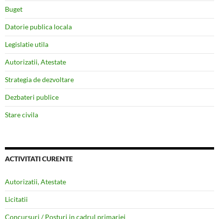
Buget
Datorie publica locala
Legislatie utila
Autorizatii, Atestate
Strategia de dezvoltare
Dezbateri publice
Stare civila
ACTIVITATI CURENTE
Autorizatii, Atestate
Licitatii
Concursuri / Posturi in cadrul primariei