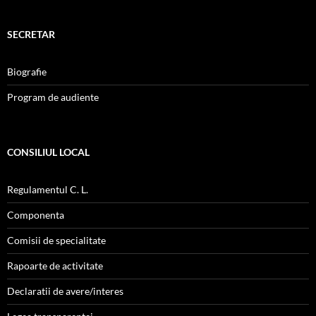
SECRETAR
Biografie
Program de audiente
CONSILIUL LOCAL
Regulamentul C. L.
Componenta
Comisii de specialitate
Rapoarte de activitate
Declaratii de avere/interes