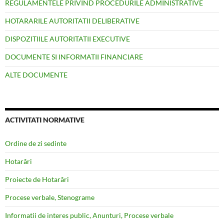
REGULAMENTELE PRIVIND PROCEDURILE ADMINISTRATIVE
HOTARARILE AUTORITATII DELIBERATIVE
DISPOZITIILE AUTORITATII EXECUTIVE
DOCUMENTE SI INFORMATII FINANCIARE
ALTE DOCUMENTE
ACTIVITATI NORMATIVE
Ordine de zi sedinte
Hotarâri
Proiecte de Hotarâri
Procese verbale, Stenograme
Informatii de interes public, Anunturi, Procese verbale