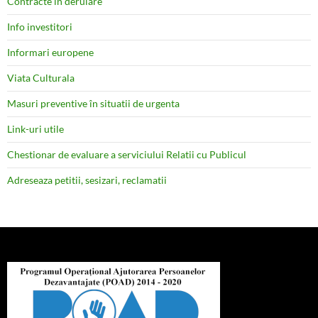
Contracte în derulare
Info investitori
Informari europene
Viata Culturala
Masuri preventive în situatii de urgenta
Link-uri utile
Chestionar de evaluare a serviciului Relatii cu Publicul
Adreseaza petitii, sesizari, reclamatii