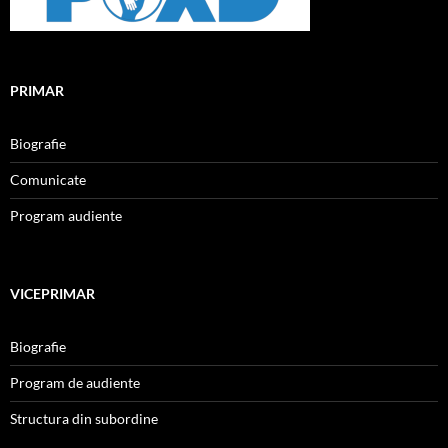
PRIMAR
Biografie
Comunicate
Program audiente
VICEPRIMAR
Biografie
Program de audiente
Structura din subordine